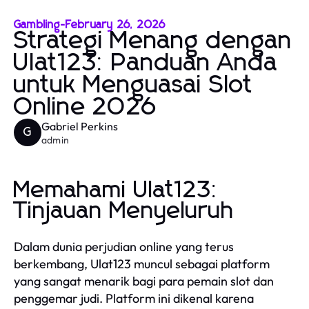
Gambling
-
February 26, 2026
Strategi Menang dengan
Ulat123: Panduan Anda
untuk Menguasai Slot
Online 2026
Gabriel Perkins
G
admin
Memahami Ulat123:
Tinjauan Menyeluruh
Dalam dunia perjudian online yang terus
berkembang, Ulat123 muncul sebagai platform
yang sangat menarik bagi para pemain slot dan
penggemar judi. Platform ini dikenal karena