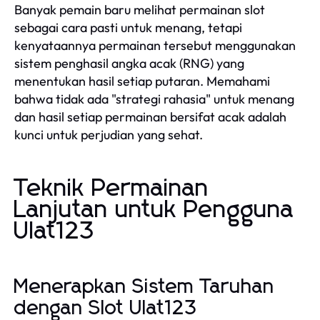
Banyak pemain baru melihat permainan slot
sebagai cara pasti untuk menang, tetapi
kenyataannya permainan tersebut menggunakan
sistem penghasil angka acak (RNG) yang
menentukan hasil setiap putaran. Memahami
bahwa tidak ada "strategi rahasia" untuk menang
dan hasil setiap permainan bersifat acak adalah
kunci untuk perjudian yang sehat.
Teknik Permainan
Lanjutan untuk Pengguna
Ulat123
Menerapkan Sistem Taruhan
dengan Slot Ulat123